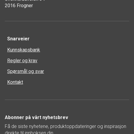
2016 Frogner
Snarveier
Kunnskapsbank
Regler og krav
Spørsmål og svar
Kontakt
Abonner på vårt nyhetsbrev
Få de siste nyhetene, produktoppdateringer og inspirasjon
direkte til innboksen din.