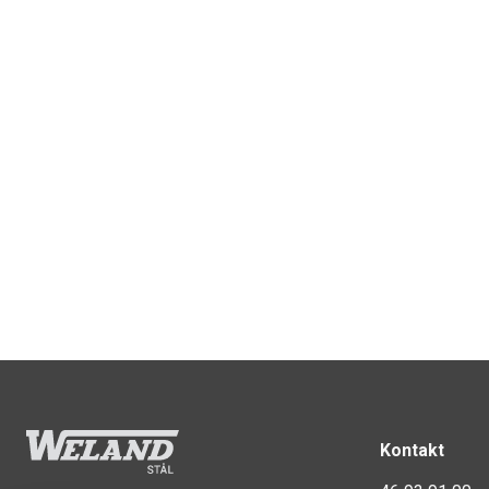
Kontakt