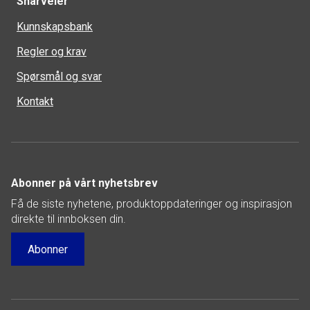
Snarveier
Kunnskapsbank
Regler og krav
Spørsmål og svar
Kontakt
Abonner på vårt nyhetsbrev
Få de siste nyhetene, produktoppdateringer og inspirasjon
direkte til innboksen din.
Abonner