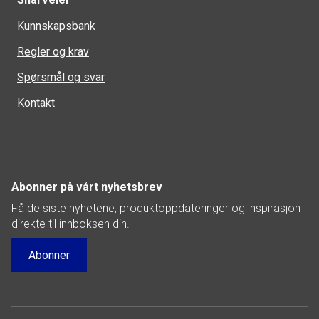
Kunnskapsbank
Regler og krav
Spørsmål og svar
Kontakt
Abonner på vårt nyhetsbrev
Få de siste nyhetene, produktoppdateringer og inspirasjon
direkte til innboksen din.
Abonner