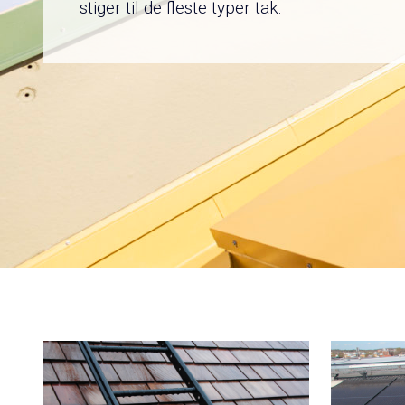
stiger til de fleste typer tak.