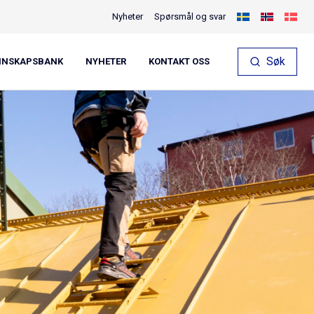
Nyheter
Spørsmål og svar
Søk
NNSKAPSBANK
NYHETER
KONTAKT OSS