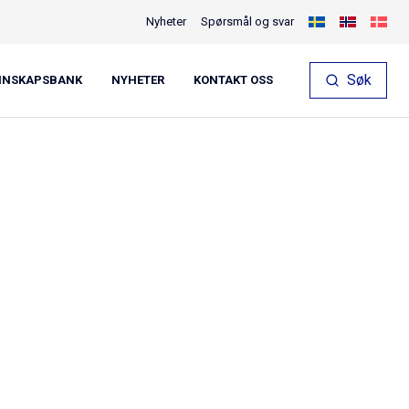
Nyheter
Spørsmål og svar
Søk
NNSKAPSBANK
NYHETER
KONTAKT OSS