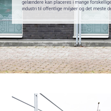
gelændere kan placeres i mange forskellige
industri til offentlige miljøer og det meste 