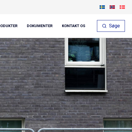
Søge
RODUKTER
DOKUMENTER
KONTAKT OS