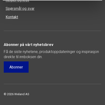
Regler og krav
Spørsmål og svar
Kontakt
Abonner på vårt nyhetsbrev
Få de siste nyhetene, produktoppdateringer og inspirasjon
direkte til innboksen din.
Abonner
© 2026 Weland AS