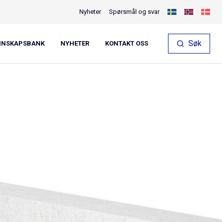
Nyheter
Spørsmål og svar
Søk
NNSKAPSBANK
NYHETER
KONTAKT OSS