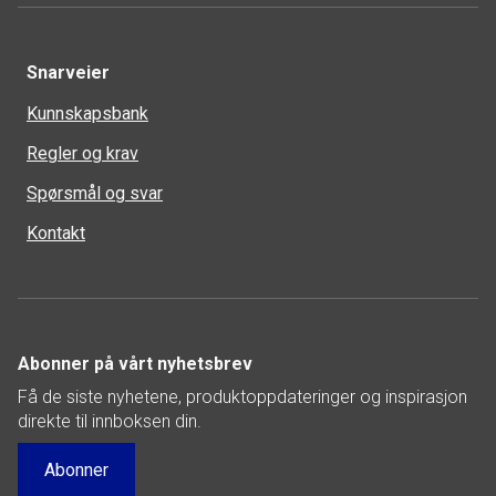
Snarveier
Kunnskapsbank
Regler og krav
Spørsmål og svar
Kontakt
Abonner på vårt nyhetsbrev
Få de siste nyhetene, produktoppdateringer og inspirasjon
direkte til innboksen din.
Abonner