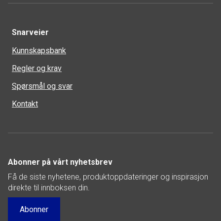
Snarveier
Kunnskapsbank
Regler og krav
Spørsmål og svar
Kontakt
Abonner på vårt nyhetsbrev
Få de siste nyhetene, produktoppdateringer og inspirasjon
direkte til innboksen din.
Abonner