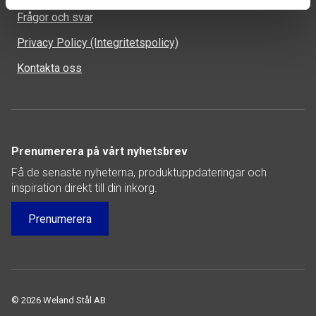
Frågor och svar
Privacy Policy (Integritetspolicy)
Kontakta oss
Prenumerera på vårt nyhetsbrev
Få de senaste nyheterna, produktuppdateringar och
inspiration direkt till din inkorg.
Prenumerera
© 2026 Weland Stål AB