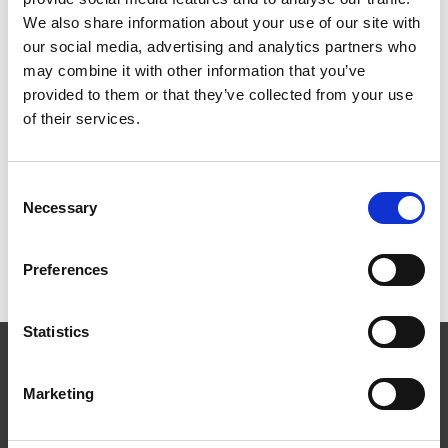
We also share information about your use of our site with
our social media, advertising and analytics partners who
Infästning och komponenter
may combine it with other information that you’ve
provided to them or that they’ve collected from your use
Instruktionsfilmer
of their services.
Dokument och montage
Consent
Necessary
Selection
Referensbilder
Preferences
Statistics
Marketing