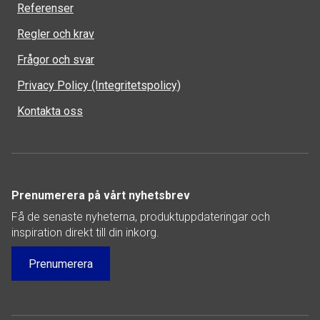
Referenser
Regler och krav
Frågor och svar
Privacy Policy (Integritetspolicy)
Kontakta oss
Prenumerera på vårt nyhetsbrev
Få de senaste nyheterna, produktuppdateringar och
inspiration direkt till din inkorg.
Prenumerera