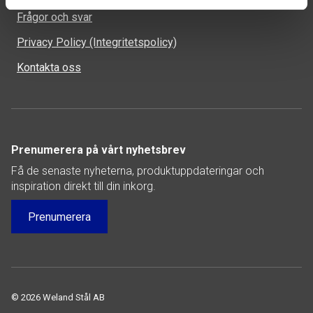
Frågor och svar
Privacy Policy (Integritetspolicy)
Kontakta oss
Prenumerera på vårt nyhetsbrev
Få de senaste nyheterna, produktuppdateringar och
inspiration direkt till din inkorg.
Prenumerera
© 2026 Weland Stål AB