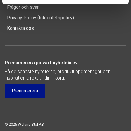
Frågor och svar
Privacy Policy (Integritetspolicy)
Kontakta oss
Prenumerera på vårt nyhetsbrev
Få de senaste nyheterna, produktuppdateringar och
inspiration direkt till din inkorg.
Prenumerera
© 2026 Weland Stål AB