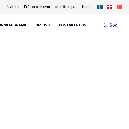
Nyheter
Frågor och svar
Återförsäljare
Karriär
Sök
UNSKAPSBANK
OM OSS
KONTAKTA OSS