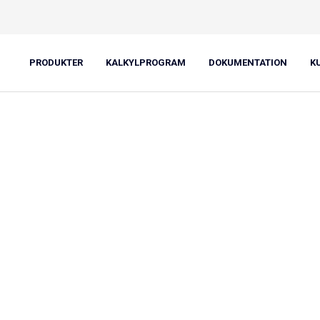
"
PRODUKTER
KALKYLPROGRAM
DOKUMENTATION
K