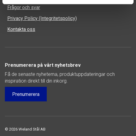
Frågor och svar
Privacy Policy (Integritetspolicy)
Kontakta oss
Prenumerera på vårt nyhetsbrev
Få de senaste nyheterna, produktuppdateringar och
inspiration direkt till din inkorg.
Prenumerera
© 2026 Weland Stål AB