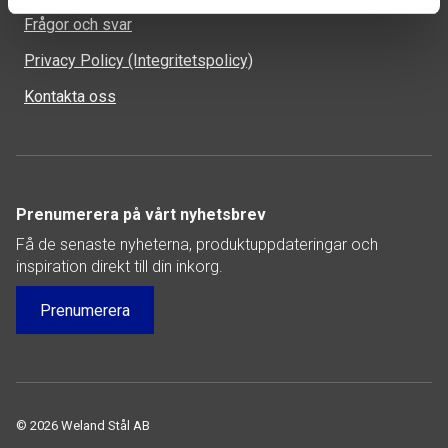
Frågor och svar
Privacy Policy (Integritetspolicy)
Kontakta oss
Prenumerera på vårt nyhetsbrev
Få de senaste nyheterna, produktuppdateringar och
inspiration direkt till din inkorg.
Prenumerera
© 2026 Weland Stål AB