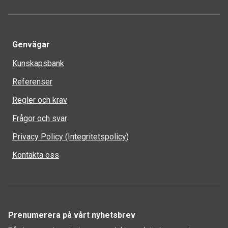
Genvägar
Kunskapsbank
Referenser
Regler och krav
Frågor och svar
Privacy Policy (Integritetspolicy)
Kontakta oss
Prenumerera på vårt nyhetsbrev