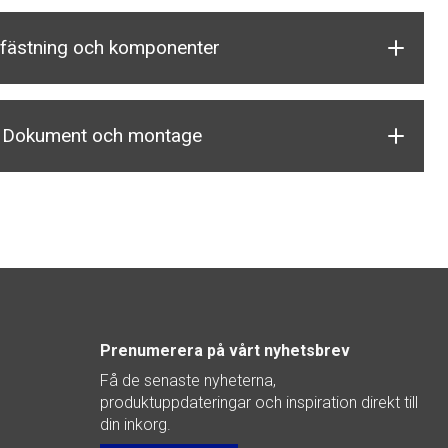
nfästning och komponenter
Dokument och montage
Prenumerera på vårt nyhetsbrev
Få de senaste nyheterna,
produktuppdateringar och inspiration direkt till
din inkorg.