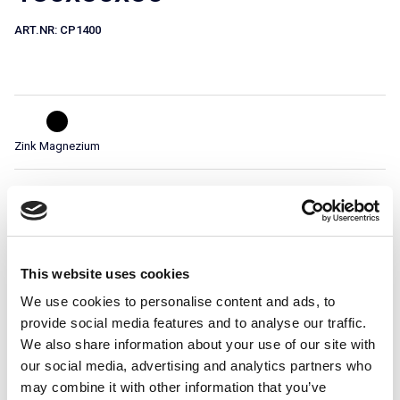
ART.NR:
CP1400
Zink Magnezium
Teknisk specifikation
This website uses cookies
Används i system
We use cookies to personalise content and ads, to
provide social media features and to analyse our traffic.
We also share information about your use of our site with
our social media, advertising and analytics partners who
may combine it with other information that you’ve