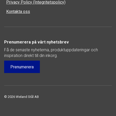
Privacy Policy (Integritetspolicy)
Kontakta oss
Prenumerera på vårt nyhetsbrev
Få de senaste nyheterna, produktuppdateringar och
inspiration direkt till din inkorg.
Prenumerera
© 2026 Weland Stål AB