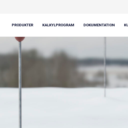
PRODUKTER
KALKYLPROGRAM
DOKUMENTATION
K