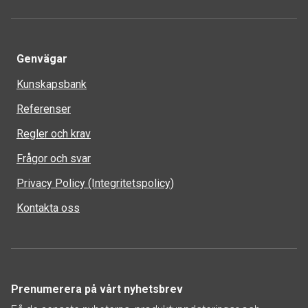
Genvägar
Kunskapsbank
Referenser
Regler och krav
Frågor och svar
Privacy Policy (Integritetspolicy)
Kontakta oss
Prenumerera på vårt nyhetsbrev