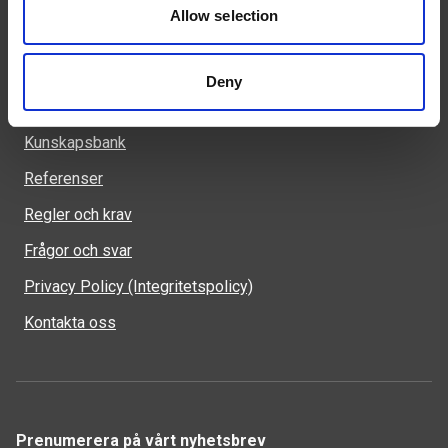
Allow selection
Deny
Genvägar
Kunskapsbank
Referenser
Regler och krav
Frågor och svar
Privacy Policy (Integritetspolicy)
Kontakta oss
Prenumerera på vårt nyhetsbrev